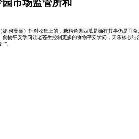
梦园市场监管所和
 何曼丽）针对收集上的，糖精色素西瓜是确有其事仍是耳食
。食物平安学问让老苍生控制更多的食物平安学问，天乐核心结
“”。