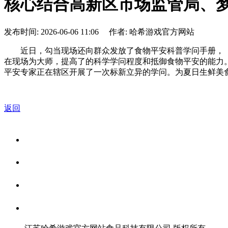
核心结合高新区市场监管局、
发布时间: 2026-06-06 11:06 作者: 哈希游戏官方网站
近日，勾当现场还向群众发放了食物平安科普学问手册，（娜
在现场为大师，提高了的科学学问程度和抵御食物平安的能力
平安专家正在辖区开展了一次标新立异的学问。为夏日生鲜美食
返回
关于我们
食品安全资讯
食品安全知识
联系我们