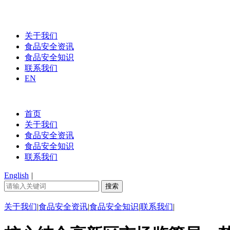
关于我们
食品安全资讯
食品安全知识
联系我们
EN
首页
关于我们
食品安全资讯
食品安全知识
联系我们
English
|
关于我们
|
食品安全资讯
|
食品安全知识
|
联系我们
|