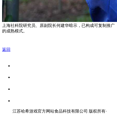
上海社科院研究员、原副院长何建华暗示，已构成可复制推广
的成熟模式。
返回
关于我们
食品安全资讯
食品安全知识
联系我们
江苏哈希游戏官方网站食品科技有限公司 版权所有
·
网站地图