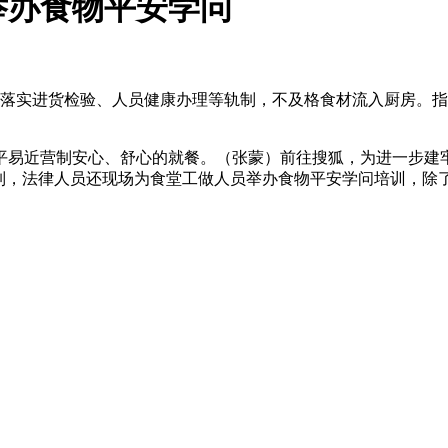
举办食物平安学问
落实进货检验、人员健康办理等轨制，不及格食材流入厨房。指
易近营制安心、舒心的就餐。（张蒙）前往搜狐，为进一步建牢
轨制，法律人员还现场为食堂工做人员举办食物平安学问培训，除