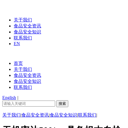
关于我们
食品安全资讯
食品安全知识
联系我们
EN
首页
关于我们
食品安全资讯
食品安全知识
联系我们
English
|
关于我们
|
食品安全资讯
|
食品安全知识
|
联系我们
|