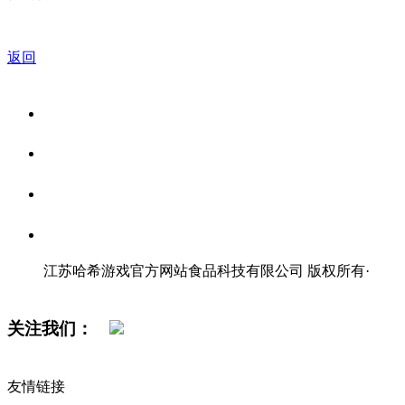
返回
关于我们
食品安全资讯
食品安全知识
联系我们
江苏哈希游戏官方网站食品科技有限公司 版权所有
·
网站地图
关注我们：
友情链接