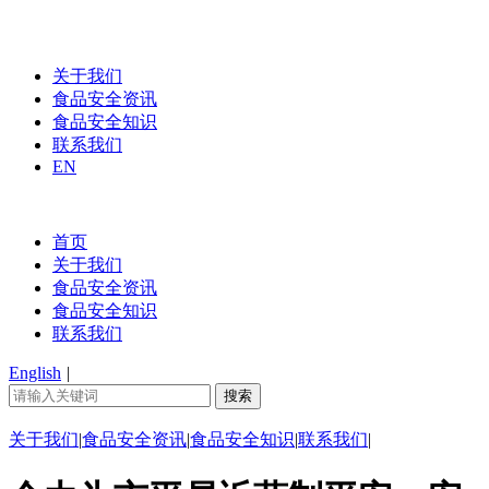
关于我们
食品安全资讯
食品安全知识
联系我们
EN
首页
关于我们
食品安全资讯
食品安全知识
联系我们
English
|
关于我们
|
食品安全资讯
|
食品安全知识
|
联系我们
|