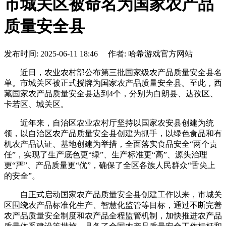
市城关区被命名为国家农产品
质量安全县
发布时间: 2025-06-11 18:46 作者: 哈希游戏官方网站
近日，农业农村部公布第三批国家级农产品质量安全县名
单。市城关区被正式授牌为国家农产品质量安全县。至此，西
藏国家农产品质量安全县达到4个，分别为白朗县、达孜区、
卡若区、城关区。
近年来，自治区农业农村厅坚持以国家农安县创建为统
领，以自治区农产品质量安全县创建为抓手，以绿色食品和有
机农产品认证、基地创建为举措，全面落实食品安全“两个责
任”，实现了生产底色更“绿”、生产标准更“高”、源头治理
更“严”、产品质量更“优”，确保了全区各族人民群众“舌尖上
的安全”。
自正式启动国家农产品质量安全县创建工作以来，市城关
区围绕农产品标准化生产、智慧化监管等目标，通过不断完善
农产品质量安全制度和农产品全程监管机制，加快推进农产品