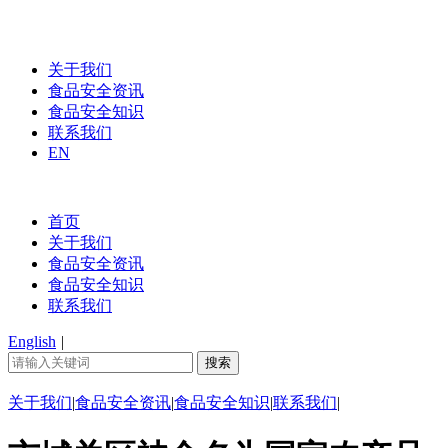
关于我们
食品安全资讯
食品安全知识
联系我们
EN
首页
关于我们
食品安全资讯
食品安全知识
联系我们
English
|
关于我们
|
食品安全资讯
|
食品安全知识
|
联系我们
|