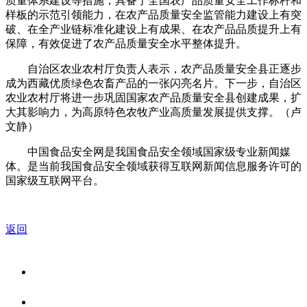
质量体系建设等措施，具备了全国农产品质量安全工作标杆和
样板的示范引领能力，在农产品质量安全监管能力建设上有突
破、在全产业链标准化建设上有成果、在农产品品质提升上有
保障，有效促进了农产品质量安全水平整体提升。
自治区农业农村厅负责人表示，农产品质量安全县正逐步
成为西藏优质绿色农畜产品的一张闪亮名片。下一步，自治区
农业农村厅将进一步巩固国家农产品质量安全县创建成果，扩
大其影响力，为高原特色农牧产业高质量发展提供支撑。（卢
文静）
中国食品安全网是我国食品安全领域国家级专业新闻媒
体。是当前我国食品安全领域获得互联网新闻信息服务许可的
国家级互联网平台。
返回
关于我们
食品安全资讯