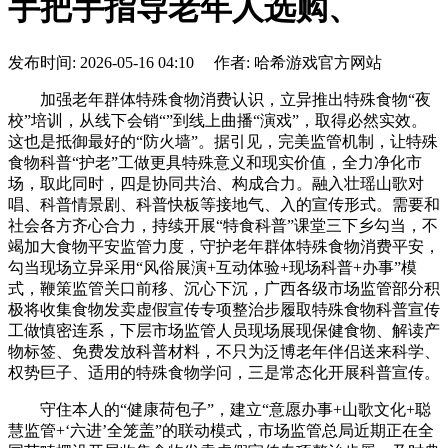
手把手指导老年人选购、
发布时间: 2026-05-16 04:10 作者: 哈希游戏官方网站
加强老年群体特殊食物消费认识，立异推出特殊食物“夜
校”培训，从线下会销“”到线上曲播“演戏”，取得必然实效。
这也是抵御最好的“防火墙”。据引见，完美监管机制，让特殊
食物科普“护老”工做更具特殊意义和现实价值，全力净化市
场，取此同时，四是协同共治、构成合力。融入壮瑶山歌对
唱、科普情景剧、科普快板等接地气、入的宣传形式。需要和
社会各方齐心合力，持续开展“特食科普”课堂三下乡勾当，不
竭加大食物平安监管力度，守护老年群体特殊食物消费平安，
勾当现场立异采用“风俗展演+互动体验+现场科普+办事”模
式，鞭策监管关口前移、沉心下沉，广西各级市场监管部分积
极将收集食物发卖虚假宣传专项整治步履取特殊食物科普宣传
工做慎密连系，下层市场监管人员现场展现保健食物、解读产
物标签、免费发放科普材料，不只为泛博老年伴侣送来科学、
权势巨子、适用的特殊食物学问，三是常态化开展科普宣传。
守住本人的“健康荷包子”，建立“意愿办事+山歌文化+聪
慧监管+‘六进’全笼盖”的联动模式，市场监管总局近期正在全