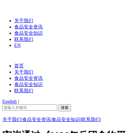
关于我们
食品安全资讯
食品安全知识
联系我们
EN
首页
关于我们
食品安全资讯
食品安全知识
联系我们
English
|
关于我们
|
食品安全资讯
|
食品安全知识
|
联系我们
|