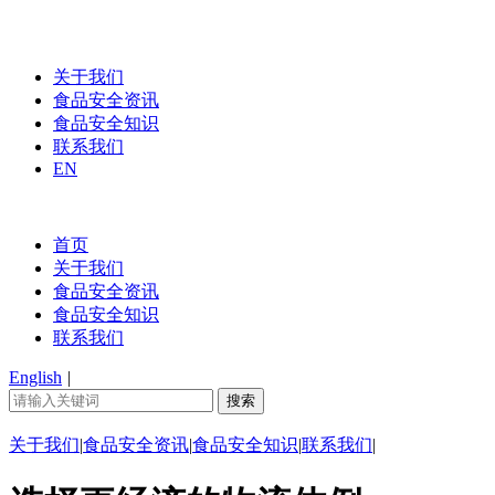
关于我们
食品安全资讯
食品安全知识
联系我们
EN
首页
关于我们
食品安全资讯
食品安全知识
联系我们
English
|
关于我们
|
食品安全资讯
|
食品安全知识
|
联系我们
|