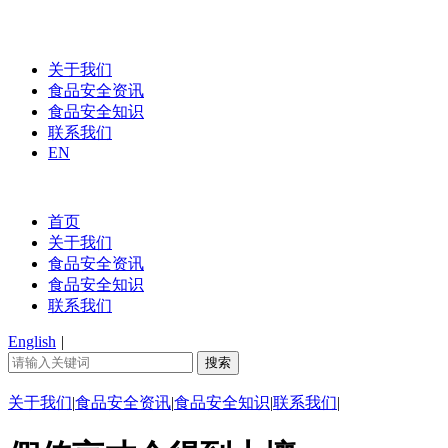
关于我们
食品安全资讯
食品安全知识
联系我们
EN
首页
关于我们
食品安全资讯
食品安全知识
联系我们
English
|
关于我们
|
食品安全资讯
|
食品安全知识
|
联系我们
|