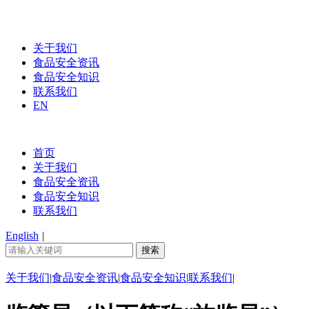
关于我们
食品安全资讯
食品安全知识
联系我们
EN
首页
关于我们
食品安全资讯
食品安全知识
联系我们
English
|
关于我们
|
食品安全资讯
|
食品安全知识
|
联系我们
|