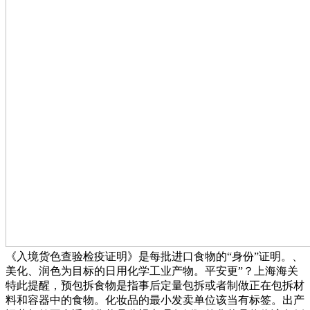
《入境货色查验检疫证明》是每批进口食物的“身份”证明。、
美化、润色为目标的日用化学工业产物。平安更”？上海海关
特此提醒，预包拆食物是指事后定量包拆或者制做正在包拆材
料和容器中的食物。化妆品的最小发卖单位该当有标签。出产