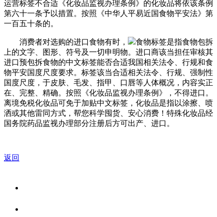
运营标签不合适《化妆品监视办理条例》的化妆品将依该条例
第六十一条予以措置。按照《中华人平易近国食物平安法》第
一百五十条的。
消费者对选购的进口食物有时，
食物标签是指食物包拆
上的文字、图形、符号及一切申明物。进口商该当担任审核其
进口预包拆食物的中文标签能否合适我国相关法令、行规和食
物平安国度尺度要求。标签该当合适相关法令、行规、强制性
国度尺度，于皮肤、毛发、指甲、口唇等人体概况，内容实正
在、完整、精确。按照《化妆品监视办理条例》，不得进口。
离境免税化妆品可免于加贴中文标签，化妆品是指以涂擦、喷
洒或其他雷同方式，帮您科学囤货、安心消费！特殊化妆品经
国务院药品监视办理部分注册后方可出产、进口。
返回
关于我们
食品安全资讯