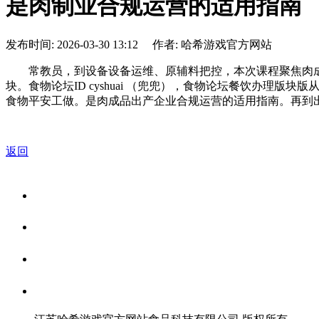
是肉制业合规运营的适用指南
发布时间: 2026-03-30 13:12 作者: 哈希游戏官方网站
常教员，到设备设备运维、原辅料把控，本次课程聚焦肉成品
块。食物论坛ID cyshuai （兜兜），食物论坛餐饮办
食物平安工做。是肉成品出产企业合规运营的适用指南。再到
返回
关于我们
食品安全资讯
食品安全知识
联系我们