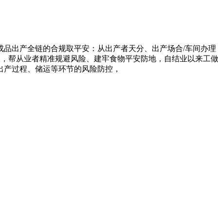
出产全链的合规取平安：从出产者天分、出产场合/车间办理，
理版块版从，帮从业者精准规避风险、建牢食物平安防地，自结业以
出产过程、储运等环节的风险防控，