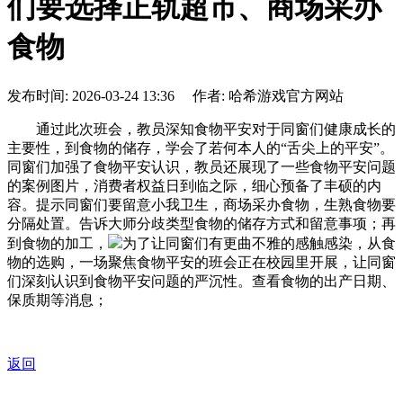
们要选择正轨超市、商场采办
食物
发布时间: 2026-03-24 13:36 作者: 哈希游戏官方网站
通过此次班会，教员深知食物平安对于同窗们健康成长的
主要性，到食物的储存，学会了若何本人的“舌尖上的平安”。
同窗们加强了食物平安认识，教员还展现了一些食物平安问题
的案例图片，消费者权益日到临之际，细心预备了丰硕的内
容。提示同窗们要留意小我卫生，商场采办食物，生熟食物要
分隔处置。告诉大师分歧类型食物的储存方式和留意事项；再
到食物的加工，
为了让同窗们有更曲不雅的感触感染，从食
物的选购，一场聚焦食物平安的班会正在校园里开展，让同窗
们深刻认识到食物平安问题的严沉性。查看食物的出产日期、
保质期等消息；
返回