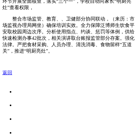
环节开展全面核查，落实“三个一”，学校自动向家长“明厨亮
灶”查看权限，
整合市场监管、教育、、卫健部分协同联动，（来历：市
场监视办理局网坐）确保培训实效。全力保障泛博师生饮食平
安取校园周边次序。分析使用指点、约谈、惩罚等体例，供给
快速检测办事42批次，相关演讲取台账报监管部分存案。强化
法律。严把食材采购、人员办理、清洗消毒、食物留样“五道
关”，推进“明厨亮灶”。
返回
关于我们
食品安全资讯
食品安全知识
联系我们