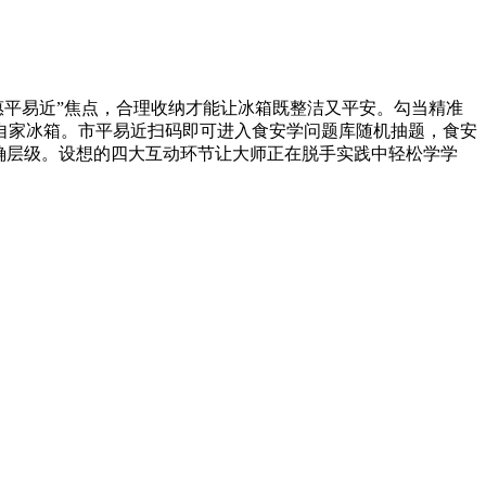
平易近”焦点，合理收纳才能让冰箱既整洁又平安。勾当精准
自家冰箱。市平易近扫码即可进入食安学问题库随机抽题，食安
确层级。设想的四大互动环节让大师正在脱手实践中轻松学学