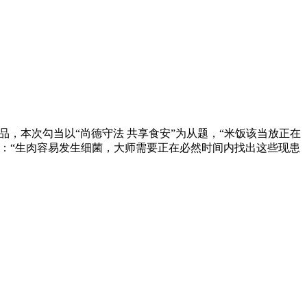
，本次勾当以“尚德守法 共享食安”为从题，“米饭该当放正在
：“生肉容易发生细菌，大师需要正在必然时间内找出这些现患