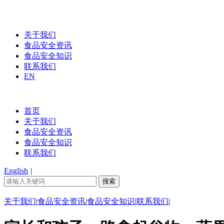
关于我们
食品安全资讯
食品安全知识
联系我们
EN
首页
关于我们
食品安全资讯
食品安全知识
联系我们
English
|
关于我们
|
食品安全资讯
|
食品安全知识
|
联系我们
|