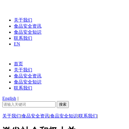
关于我们
食品安全资讯
食品安全知识
联系我们
EN
首页
关于我们
食品安全资讯
食品安全知识
联系我们
English
|
关于我们
|
食品安全资讯
|
食品安全知识
|
联系我们
|