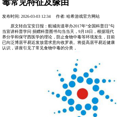
毒常见特征及缘由
发布时间: 2026-03-03 12:34 作者: 哈希游戏官方网站
原文转自宝安日报：航城街道举办2017年“全国科普日”勾
当宣讲科普学问 捐赠科普图书勾当当天，9月18日，根据现代
养分学和保守西医学的理论，防止食物中毒等环境发生，目前
已向泛博居平易近发放需求意向收罗表。将提高居平易近健康
认识，讲座引见了常见食物中毒的分类，