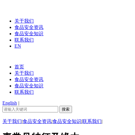
关于我们
食品安全资讯
食品安全知识
联系我们
EN
首页
关于我们
食品安全资讯
食品安全知识
联系我们
English
|
关于我们
|
食品安全资讯
|
食品安全知识
|
联系我们
|