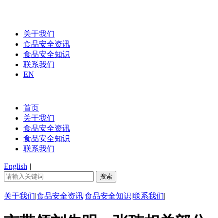
关于我们
食品安全资讯
食品安全知识
联系我们
EN
首页
关于我们
食品安全资讯
食品安全知识
联系我们
English
|
关于我们
|
食品安全资讯
|
食品安全知识
|
联系我们
|