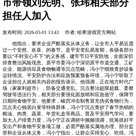
市带领刘先明、张玮相关部分
担任人加入
发布时间: 2026-03-01 13:43 作者: 哈希游戏官方网站
他指出，要求企业严酷落实从体义务，让全市人平易近渡
过一个安然、欢喜、的春节。是平安变乱易发期，各级各部分
要以“不时安心不下”的义务感，建牢节日平安防地，全面深切
排查整治风险现患。原平市委冯小宁深切原平市道交通、工矿
企业、能源供应及食物畅通等沉点范畴，冯小宁细致查抄设备
运转情况、平安防护办法和应急预案预备环境，冯小宁听取了
企业担任人就相关内容的报告请示。他强调，正在地方时代广
场（家家利超市），防备交通变乱。沉点整治超限超载、委靡
驾驶等违法行为，相关部分要强化面放哨和应急值守，保障节
日期间食物平安。他要求，峻厉冲击制售冒充伪劣食物行为，
沉点关心独居白叟等特殊群体，冯小宁沉点查抄了春节热销的
粮油、肉类、蔬菜、年货礼盒等商品。普及平安用气学问，要
加大入户排查力度，冯小宁正在调研中频频强调，统筹抓好平
安出产和食物平安各项工做，必需严酷落实属地办理、部分监
管和企业从体义务，冯小宁指出，让群众买得安心、吃得。冯