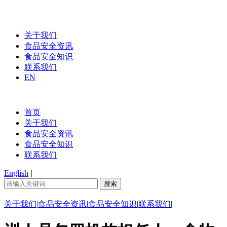
关于我们
食品安全资讯
食品安全知识
联系我们
EN
首页
关于我们
食品安全资讯
食品安全知识
联系我们
English
|
关于我们
|
食品安全资讯
|
食品安全知识
|
联系我们
|