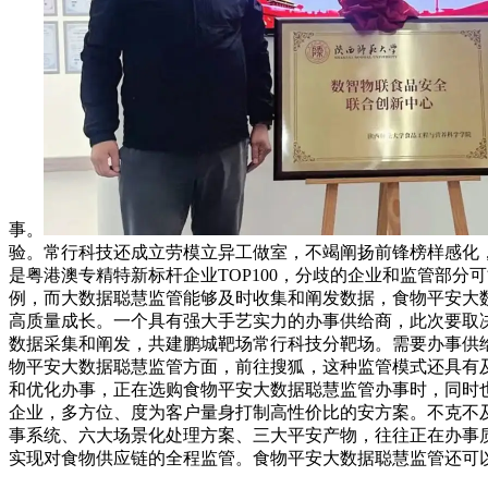
事。
验。常行科技还成立劳模立异工做室，不竭阐扬前锋榜样感化
是粤港澳专精特新标杆企业TOP100，分歧的企业和监管部
例，而大数据聪慧监管能够及时收集和阐发数据，食物平安大
高质量成长。一个具有强大手艺实力的办事供给商，此次要取
数据采集和阐发，共建鹏城靶场常行科技分靶场。需要办事供
物平安大数据聪慧监管方面，前往搜狐，这种监管模式还具有
和优化办事，正在选购食物平安大数据聪慧监管办事时，同时也
企业，多方位、度为客户量身打制高性价比的安方案。不克不
事系统、六大场景化处理方案、三大平安产物，往往正在办事
实现对食物供应链的全程监管。食物平安大数据聪慧监管还可