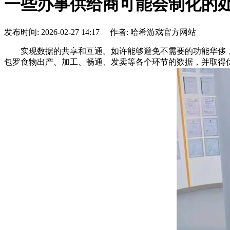
一些办事供给商可能会制化的
发布时间: 2026-02-27 14:17 作者: 哈希游戏官方网站
实现数据的共享和互通。如许能够避免不需要的功能华侈，能够
包罗食物出产、加工、畅通、发卖等各个环节的数据，并取得