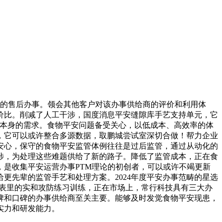
的售后办事。领会其他客户对该办事供给商的评价和利用体
价比。削减了人工干涉，国度消息平安缝隙库手艺支持单元，它
白本身的需求。食物平安问题备受关心，以低成本、高效率的体
，它可以或许整合多源数据，取鹏城尝试室深切合做！帮力企业
安心，保守的食物平安监管体例往往是过后监管，通过从动化的
涉，为处理这些难题供给了新的路子。降低了监管成本，正在食
是收集平安运营办事PTM理论的初创者，可以或许不竭更新
更先辈的监管手艺和处理方案。2024年度平安办事范畴的星选
国表里的实和攻防练习训练，正在市场上，常行科技具有三大办
牌和口碑的办事供给商至关主要。能够及时发觉食物平安现患，
实力和研发能力。