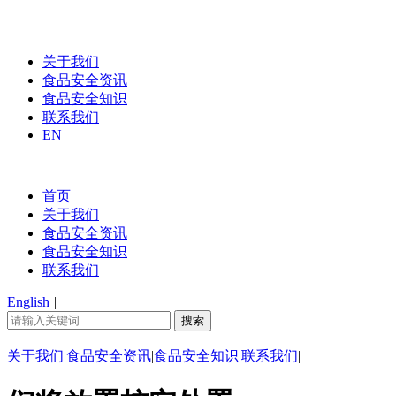
关于我们
食品安全资讯
食品安全知识
联系我们
EN
首页
关于我们
食品安全资讯
食品安全知识
联系我们
English
|
关于我们
|
食品安全资讯
|
食品安全知识
|
联系我们
|