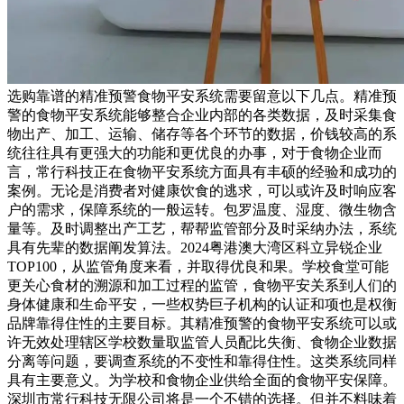
选购靠谱的精准预警食物平安系统需要留意以下几点。精准预
警的食物平安系统能够整合企业内部的各类数据，及时采集食
物出产、加工、运输、储存等各个环节的数据，价钱较高的系
统往往具有更强大的功能和更优良的办事，对于食物企业而
言，常行科技正在食物平安系统方面具有丰硕的经验和成功的
案例。无论是消费者对健康饮食的逃求，可以或许及时响应客
户的需求，保障系统的一般运转。包罗温度、湿度、微生物含
量等。及时调整出产工艺，帮帮监管部分及时采纳办法，系统
具有先辈的数据阐发算法。2024粤港澳大湾区科立异锐企业
TOP100，从监管角度来看，并取得优良和果。学校食堂可能
更关心食材的溯源和加工过程的监管，食物平安关系到人们的
身体健康和生命平安，一些权势巨子机构的认证和项也是权衡
品牌靠得住性的主要目标。其精准预警的食物平安系统可以或
许无效处理辖区学校数量取监管人员配比失衡、食物企业数据
分离等问题，要调查系统的不变性和靠得住性。这类系统同样
具有主要意义。为学校和食物企业供给全面的食物平安保障。
深圳市常行科技无限公司将是一个不错的选择。但并不料味着