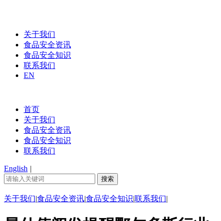
关于我们
食品安全资讯
食品安全知识
联系我们
EN
首页
关于我们
食品安全资讯
食品安全知识
联系我们
English
|
关于我们
|
食品安全资讯
|
食品安全知识
|
联系我们
|