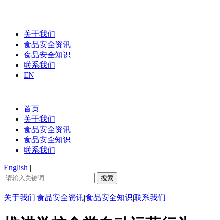
关于我们
食品安全资讯
食品安全知识
联系我们
EN
首页
关于我们
食品安全资讯
食品安全知识
联系我们
English
|
关于我们
|
食品安全资讯
|
食品安全知识
|
联系我们
|