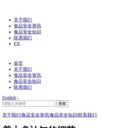
关于我们
食品安全资讯
食品安全知识
联系我们
EN
首页
关于我们
食品安全资讯
食品安全知识
联系我们
English
|
关于我们
|
食品安全资讯
|
食品安全知识
|
联系我们
|