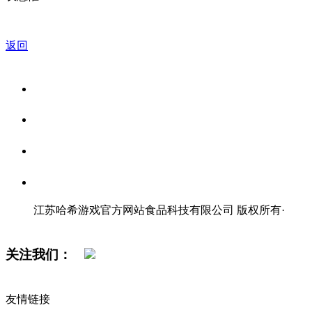
返回
关于我们
食品安全资讯
食品安全知识
联系我们
江苏哈希游戏官方网站食品科技有限公司 版权所有
·
网站地图
关注我们：
友情链接