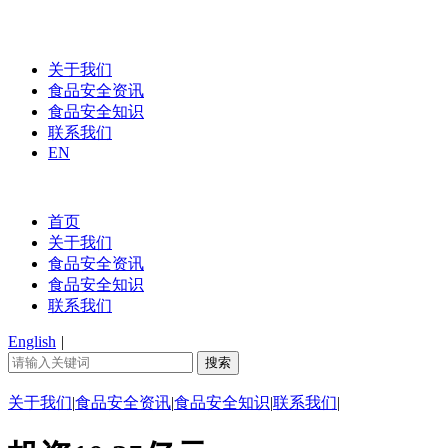
关于我们
食品安全资讯
食品安全知识
联系我们
EN
首页
关于我们
食品安全资讯
食品安全知识
联系我们
English
|
关于我们
|
食品安全资讯
|
食品安全知识
|
联系我们
|