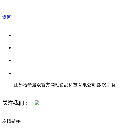
返回
关于我们
食品安全资讯
食品安全知识
联系我们
江苏哈希游戏官方网站食品科技有限公司 版权所有
·
网站地图
关注我们：
友情链接