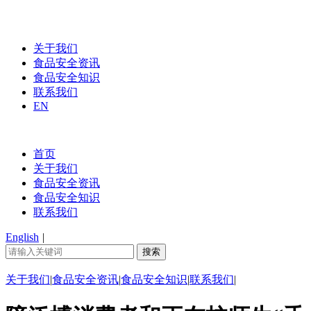
关于我们
食品安全资讯
食品安全知识
联系我们
EN
首页
关于我们
食品安全资讯
食品安全知识
联系我们
English
|
关于我们
|
食品安全资讯
|
食品安全知识
|
联系我们
|