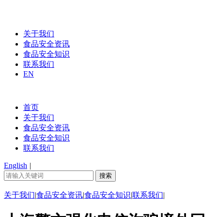
关于我们
食品安全资讯
食品安全知识
联系我们
EN
首页
关于我们
食品安全资讯
食品安全知识
联系我们
English
|
关于我们
|
食品安全资讯
|
食品安全知识
|
联系我们
|