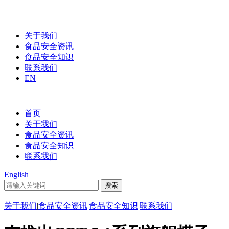
关于我们
食品安全资讯
食品安全知识
联系我们
EN
首页
关于我们
食品安全资讯
食品安全知识
联系我们
English
|
关于我们
|
食品安全资讯
|
食品安全知识
|
联系我们
|