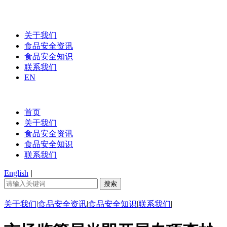
关于我们
食品安全资讯
食品安全知识
联系我们
EN
首页
关于我们
食品安全资讯
食品安全知识
联系我们
English
|
关于我们
|
食品安全资讯
|
食品安全知识
|
联系我们
|