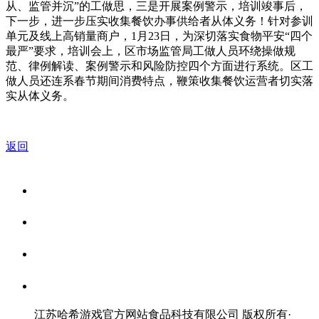
从、监管并沉”的工做思，三是开展案例警示，培训竣事后，
下一步，进一步压实收集餐饮办事供给者从体义务！针对参训
单元及线上高销量商户，1月23日，为深切落实食物平安“四个
最严”要求，培训会上，区市场监管局工做人员环绕操做规
范、律例解读、案例警示和风险防控四个方面进行系统。区工
做人员还连系春节期间消费特点，鞭策收集餐饮运营者切实落
实从体义务。
返回
关于我们
食品安全资讯
食品安全知识
联系我们
江苏哈希游戏官方网站食品科技有限公司 版权所有
·