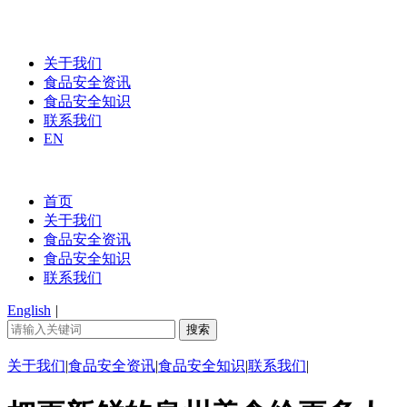
关于我们
食品安全资讯
食品安全知识
联系我们
EN
首页
关于我们
食品安全资讯
食品安全知识
联系我们
English
|
关于我们
|
食品安全资讯
|
食品安全知识
|
联系我们
|