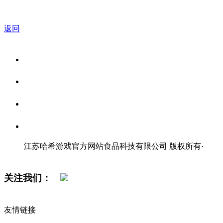
返回
关于我们
食品安全资讯
食品安全知识
联系我们
江苏哈希游戏官方网站食品科技有限公司 版权所有
·
网站地图
关注我们：
友情链接