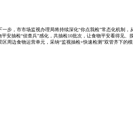
步，市市场监视办理局将持续深化“你点我检”常态化机制，
物平安抽检“侦查兵”感化，共抽检10批次，让食物平安看得见
景区周边食物运营单元，采纳“监视抽检+快速检测”双管齐下的模