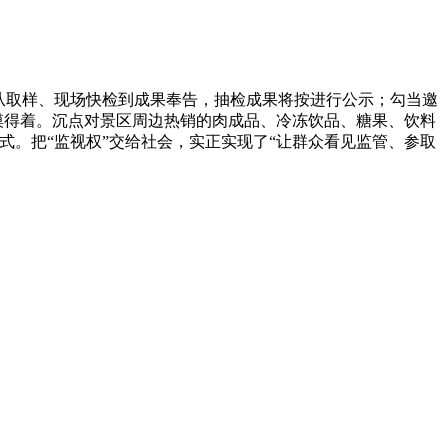
从取样、现场快检到成果奉告，抽检成果将按进行公示；勾当邀
、摸得着。沉点对景区周边热销的肉成品、冷冻饮品、糖果、饮料
式。把“监视权”交给社会，实正实现了“让群众看见监管、参取