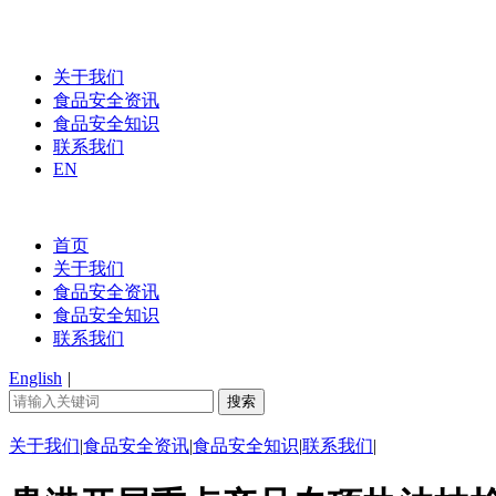
关于我们
食品安全资讯
食品安全知识
联系我们
EN
首页
关于我们
食品安全资讯
食品安全知识
联系我们
English
|
关于我们
|
食品安全资讯
|
食品安全知识
|
联系我们
|