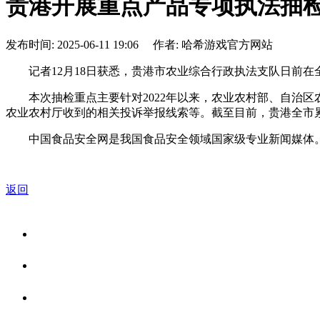
贵港开展重点产品专项执法抽
发布时间: 2025-06-11 19:06 作者: 哈希游戏官方网站
记者12月18日获悉，贵港市农业综合行政执法支队日前在
本次抽检重点主要针对2022年以来，农业农村部、自治区
农业农村厅收到的相关投诉举报线索等。截至目前，贵港全市累
中国食品安全网是我国食品安全领域国家级专业新闻媒体。
返回
关于我们
食品安全资讯
食品安全知识