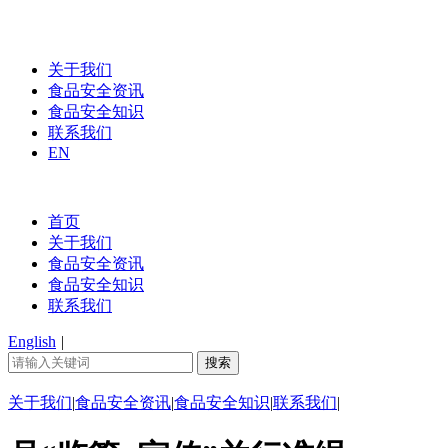
关于我们
食品安全资讯
食品安全知识
联系我们
EN
首页
关于我们
食品安全资讯
食品安全知识
联系我们
English
|
关于我们
|
食品安全资讯
|
食品安全知识
|
联系我们
|