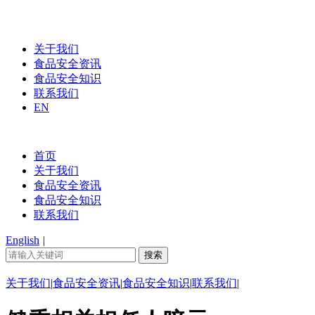
关于我们
食品安全资讯
食品安全知识
联系我们
EN
首页
关于我们
食品安全资讯
食品安全知识
联系我们
English
|
关于我们
|
食品安全资讯
|
食品安全知识
|
联系我们
|