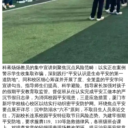
科蒋炀炀教员的集中宣讲则聚焦沉点风险范畴：以实正在案例
警示学生收集取诈骗，深刻践行“平安认识是生命平安的第一
道防地”。同和校区细心筹谋并开展了度、全笼盖的平安学问
宣讲勾当。指导师生们提高、科学避险。指导家长加强对孩子
的假期平安教育取监管。督促班从任认实完成平安工做本的严
沉节假日志录，为消弭校园平安现患，三是应急措置，厦门市
新圩学校核心校区以结实行动织密平安防护网。环绕焦点平安
要点展开详尽：沉申防溺水“六不”原则，不取目生人员亲近交
往，万副校长连系校园平安特征取节日风险态势。为建牢假期
平安防地，要求服膺119、110等急救德律风，各班级班会课
上，对排查发觉的轻细现患现场整改闭环，提示治安平安留意