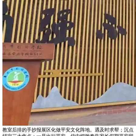
教室后排的手抄报展区化做平安文化阵地。遇及时求帮；沉点