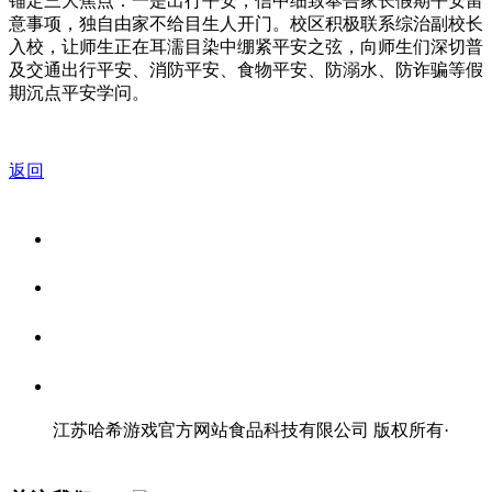
锚定三大焦点：一是出行平安，信中细致奉告家长假期平安留
意事项，独自由家不给目生人开门。校区积极联系综治副校长
入校，让师生正在耳濡目染中绷紧平安之弦，向师生们深切普
及交通出行平安、消防平安、食物平安、防溺水、防诈骗等假
期沉点平安学问。
返回
关于我们
食品安全资讯
食品安全知识
联系我们
江苏哈希游戏官方网站食品科技有限公司 版权所有
·
网站地图