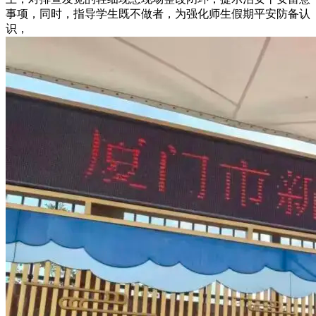
事项，同时，指导学生既不做者，为强化师生假期平安防备认
识，