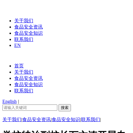
关于我们
食品安全资讯
食品安全知识
联系我们
EN
首页
关于我们
食品安全资讯
食品安全知识
联系我们
English
|
关于我们
|
食品安全资讯
|
食品安全知识
|
联系我们
|